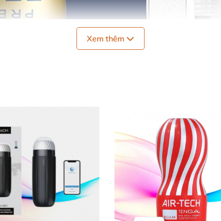
Xem thêm