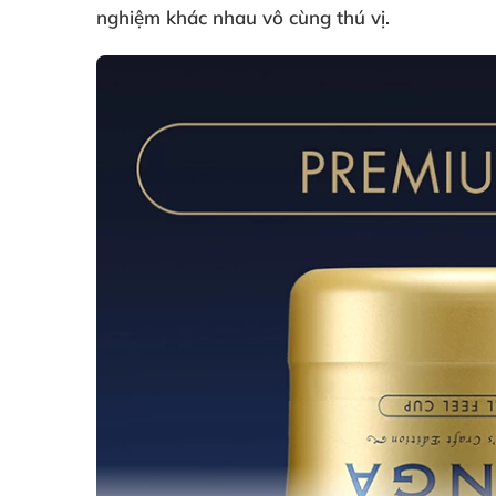
nghiệm khác nhau vô cùng thú vị.