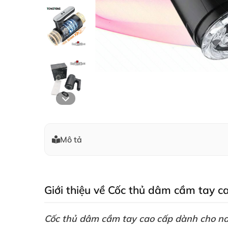
Mô tả
Giới thiệu về Cốc thủ dâm cầm tay
Cốc thủ dâm cầm tay cao cấp dành cho 