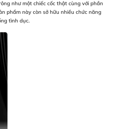
trông như một chiếc cốc thật cùng
với phần
sản phẩm này còn sở hữu nhiều chức năng
ng tình dục.