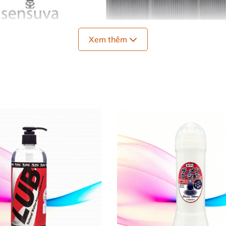
Xem thêm