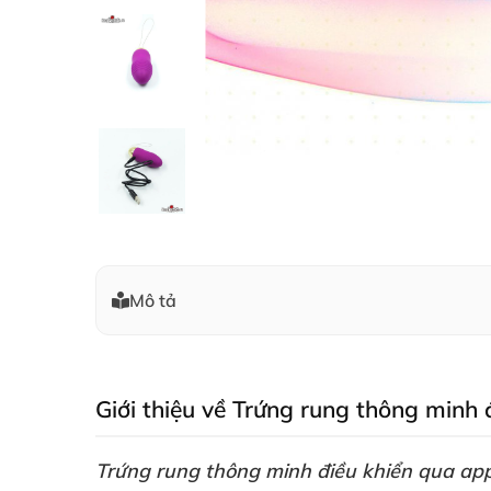
Mô tả
Giới thiệu về Trứng rung thông minh
Trứng rung thông minh điều khiển qua ap