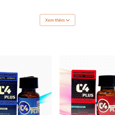
Xem thêm