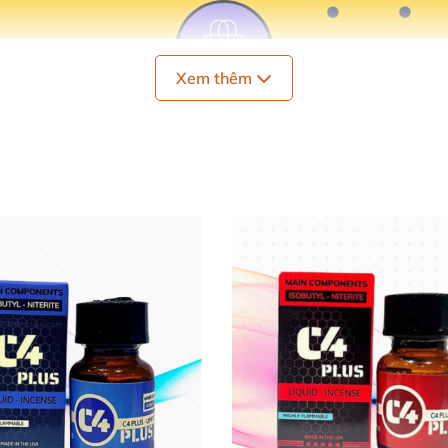
Xem thêm