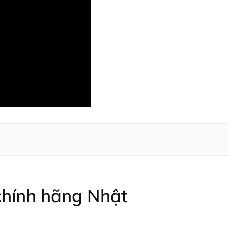
chính hãng Nhật