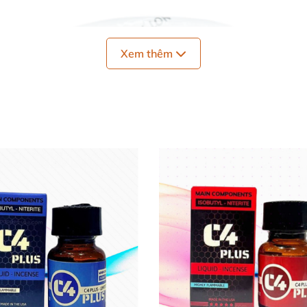
Xem thêm