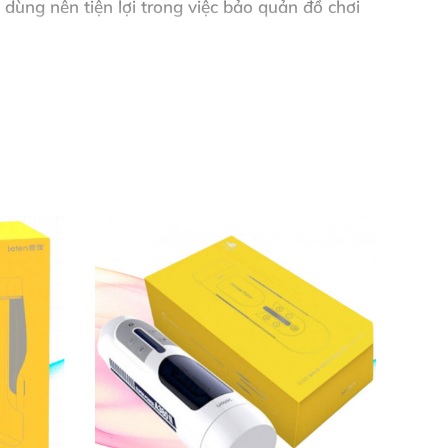
 dùng nên tiện lợi trong việc bảo quản đồ chơi