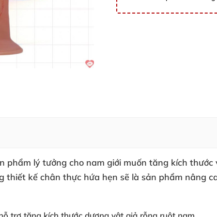
sản phẩm lý tưởng cho nam giới muốn tăng kích thước
ng thiết kế chân thực hứa hẹn
sẽ là sản phẩm nâng ca