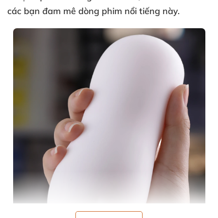
các bạn đam mê dòng phim nổi tiếng này.