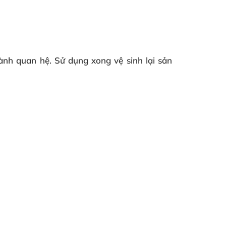
ành quan hệ. Sử dụng xong vệ sinh lại sản